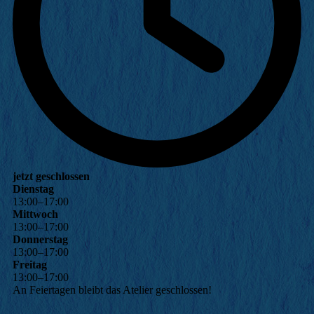
jetzt geschlossen
Dienstag
13
:
00
–
17
:
00
Mittwoch
13
:
00
–
17
:
00
Donnerstag
13
:
00
–
17
:
00
Freitag
13
:
00
–
17
:
00
An Feiertagen bleibt das Atelier geschlossen!