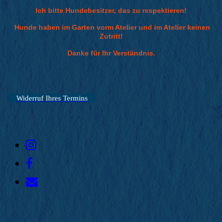
Ich bitte Hundebesitzer, das zu respektieren!
Hunde haben im Garten vorm Atelier und im Atelier keinen
Zutritt!
Danke für Ihr Verständnis.
Widerruf Ihres Termins