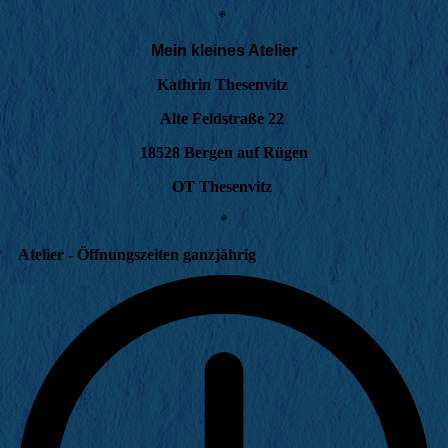
*
Mein kleines Atelier
Kathrin Thesenvitz
Alte Feldstraße 22
18528 Bergen auf Rügen
OT Thesenvitz
*
Atelier - Öffnungszeiten ganzjährig