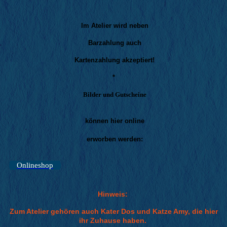
Im Atelier wird neben
Barzahlung auch
Kartenzahlung akzeptiert!
*
Bilder und Gutscheine
können hier online
erworben werden:
Onlineshop
Hinweis:
Zum Atelier gehören auch Kater Dos und Katze Amy, die hier
ihr Zuhause haben.