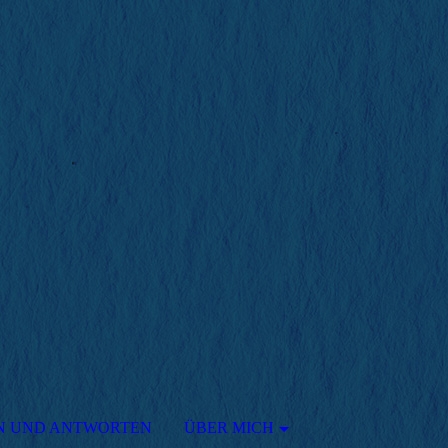
N UND ANTWORTEN
ÜBER MICH