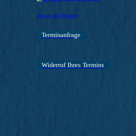
Zurück zur Übersicht
Terminanfrage
Widerruf Ihres Termins