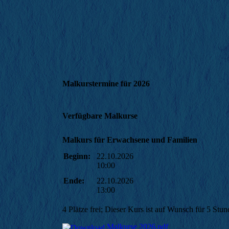
Malkurstermine für 2026
Verfügbare Malkurse
Malkurs für Erwachsene und Familien
Beginn:
22.10.2026
10:00
Ende:
22.10.2026
13:00
4 Plätze frei; Dieser Kurs ist auf Wunsch für 5 Stu
Malkurse 2026.pdf