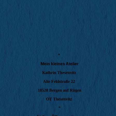
*
Mein kleines Atelier
Kathrin Thesenvitz
Alte Feldstraße 22
18528 Bergen auf Rügen
OT Thesenvitz
*