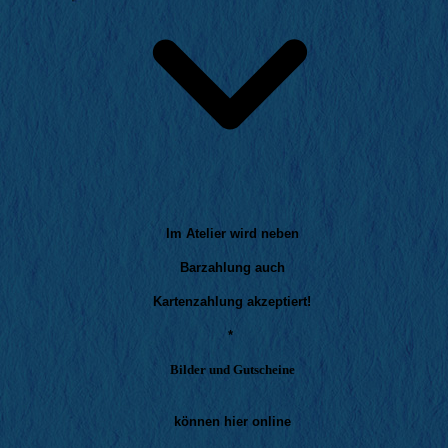
Im Atelier wird neben
Barzahlung auch
Kartenzahlung akzeptiert!
*
Bilder und Gutscheine
können hier online