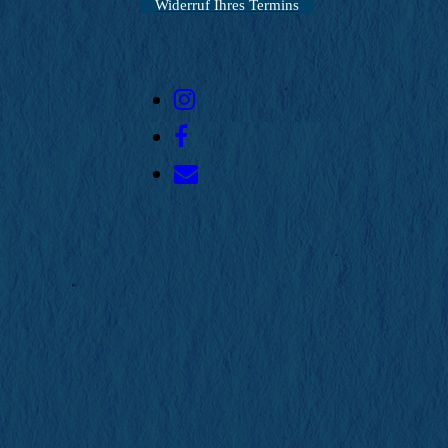
Widerruf Ihres Termins