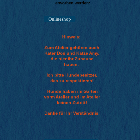
erworben werden:
Onlineshop
Hinweis:
Zum Atelier gehören auch
Kater Dos und Katze Amy,
die hier ihr Zuhause
haben.
Ich bitte Hundebesitzer,
das zu respektieren!
Hunde haben im Garten
vorm Atelier und im Atelier
keinen Zutritt!
Danke für Ihr Verständnis.