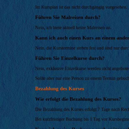
Im Kursplan ist das nicht durchgängig vorgesehen.
Führen Sie Malreisen durch?
Nein, ich biete aktuell keine Malreisen an.
Kann ich auch einen Kurs an einem ander
Nein, die Kurstermine stehen fest und sind nur dur
Führen Sie Einzelkurse durch?
Nein, exklusive Einzelkurse werden nicht angebot
Sollte aber nur eine Person zu einem Termin gebucht
Bezahlung des Kurses
Wie erfolgt die Bezahlung des Kurses?
Die Bezahlung des Kurses erfolgt 7 Tage nach Re
Bei kurzfristiger Buchung bis 1 Tag vor Kursbeginn