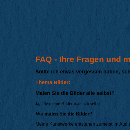
FAQ - Ihre Fragen und 
Sollte ich etwas vergessen haben, sc
Thema Bilder:
Malen Sie die Bilder alle selbst?
Ja, alle meine Bilder male ich selbst.
Wo malen Sie die Bilder?
Meine Kunstwerke entstehen zumeist im Atelie