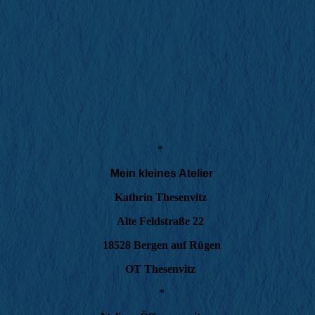
*
Mein kleines Atelier
Kathrin Thesenvitz
Alte Feldstraße 22
18528 Bergen auf Rügen
OT Thesenvitz
*