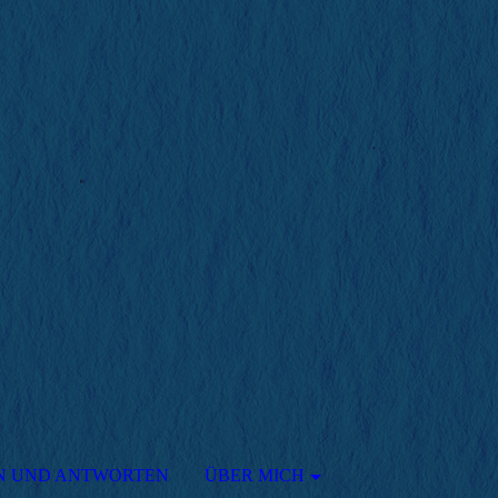
N UND ANTWORTEN
ÜBER MICH