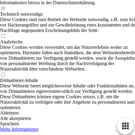
Informationen hierzu in der Datenschutzerklärung.
Technisch notwendige
Diese Cookies sind zum Betrieb der Webseite notwendig, z.B. zum Sc
vor Hackerangriffen und zur Gewährleistung eines konsistenten und de
Nachfrage angepassten Erscheinungsbilds der Seite.
Analytische
Diese Cookies werden verwendet, um das Nutzererlebnis weiter zu
optimieren. Hierunter fallen auch Statistiken, die dem Webseitenbetreib
von Drittanbietern zur Verfügung gestellt werden, sowie die Ausspielu
von personalisierter Werbung durch die Nachverfolgung der
Nutzeraktivität über verschiedene Webseiten.
Drittanbieter-Inhalte
Diese Webseite bietet möglicherweise Inhalte oder Funktionalitäten an,
von Drittanbietern eigenverantwortlich zur Verfügung gestellt werden.
Diese Drittanbieter können eigene Cookies setzen, z.B. um die
Nutzeraktivität zu verfolgen oder ihre Angebote zu personalisieren und
optimieren.
Ablehnen
Alle akzeptieren
Speichern
Mehr Informationen