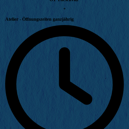
*
Atelier - Öffnungszeiten ganzjährig