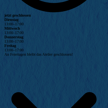
jetzt geschlossen
Dienstag
13
:
00
–
17
:
00
Mittwoch
13
:
00
–
17
:
00
Donnerstag
13
:
00
–
17
:
00
Freitag
13
:
00
–
17
:
00
An Feiertagen bleibt das Atelier geschlossen!