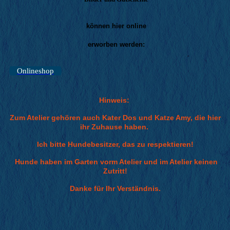
können hier online
erworben werden:
Onlineshop
Hinweis:
Zum Atelier gehören auch Kater Dos und Katze Amy, die hier
ihr Zuhause haben.
Ich bitte Hundebesitzer, das zu respektieren!
Hunde haben im Garten vorm Atelier und im Atelier keinen
Zutritt!
Danke für Ihr Verständnis.