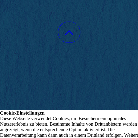
Cookie-Einstellungen
Diese Webseite verwendet Cookies, um Besuchern ein optimales
Nutzererlebnis zu bieten. Bestimmte Inhalte von Drittanbietern werden
angezeigt, wenn die entsprechende Option aktiviert ist. Die
Datenverarbeitung kann dann auch in einem Drittland erfolgen. Weiter