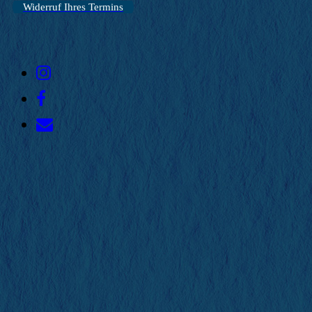
Widerruf Ihres Termins