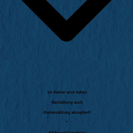
Im Atelier wird neben
Barzahlung auch
Kartenzahlung akzeptiert!
*
Bilder und Gutscheine