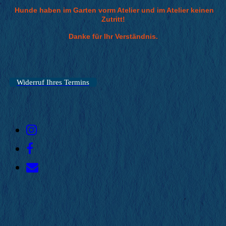
Hunde haben im Garten vorm Atelier und im Atelier keinen
Zutritt!
Danke für Ihr Verständnis.
Widerruf Ihres Termins