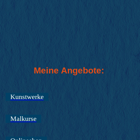
Meine Angebote:
Kunstwerke
Malkurse