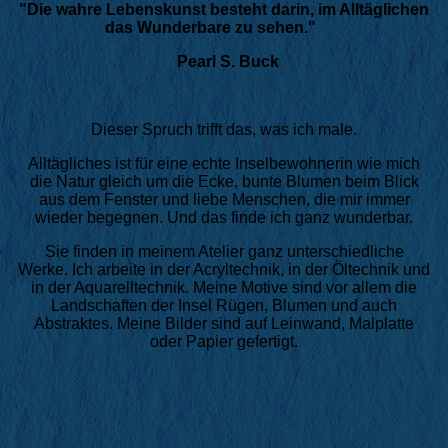
"Die wahre Lebenskunst besteht darin, im Alltäglichen
das Wunderbare zu sehen."
Pearl S. Buck
Dieser Spruch trifft das, was ich male.
Alltägliches ist für eine echte Inselbewohnerin wie mich
die Natur gleich um die Ecke, bunte Blumen beim Blick
aus dem Fenster und liebe Menschen, die mir immer
wieder begegnen. Und das finde ich ganz wunderbar.
Sie finden in meinem Atelier ganz unterschiedliche
Werke. Ich arbeite in der Acryltechnik, in der Öltechnik und
in der Aquarelltechnik. Meine Motive sind vor allem die
Landschaften der Insel Rügen, Blumen und auch
Abstraktes. Meine Bilder sind auf Leinwand, Malplatte
oder Papier gefertigt.