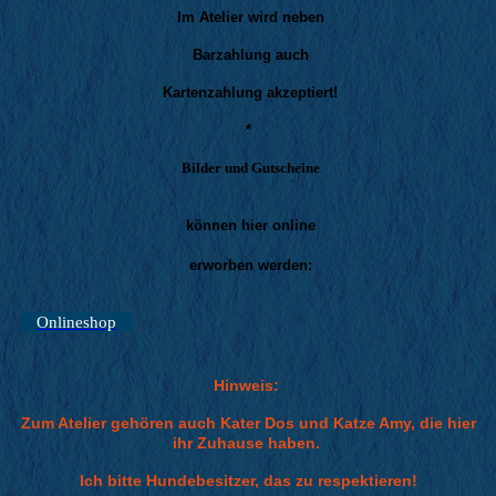
Im Atelier wird neben
Barzahlung auch
Kartenzahlung akzeptiert!
*
Bilder und Gutscheine
können hier online
erworben werden:
Onlineshop
Hinweis:
Zum Atelier gehören auch Kater Dos und Katze Amy, die hier
ihr Zuhause haben.
Ich bitte Hundebesitzer, das zu respektieren!