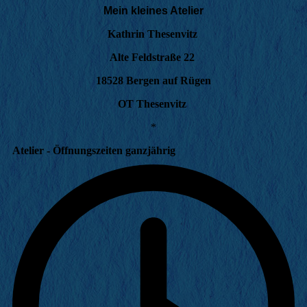
Mein kleines Atelier
Kathrin Thesenvitz
Alte Feldstraße 22
18528 Bergen auf Rügen
OT Thesenvitz
*
Atelier - Öffnungszeiten ganzjährig