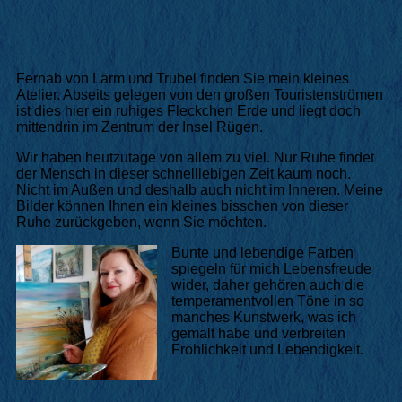
Fernab von Lärm und Trubel finden Sie mein kleines
Atelier. Abseits gelegen von den großen Touristenströmen
ist dies hier ein ruhiges Fleckchen Erde und liegt doch
mittendrin im Zentrum der Insel Rügen.
Wir haben heutzutage von allem zu viel. Nur Ruhe findet
der Mensch in dieser schnelllebigen Zeit kaum noch.
Nicht im Außen und deshalb auch nicht im Inneren. Meine
Bilder können Ihnen ein kleines bisschen von dieser
Ruhe zurückgeben, wenn Sie möchten.
Bunte und lebendige Farben
spiegeln für mich Lebensfreude
wider, daher gehören auch die
temperamentvollen Töne in so
manches Kunstwerk, was ich
gemalt habe und verbreiten
Fröhlichkeit und Lebendigkeit.